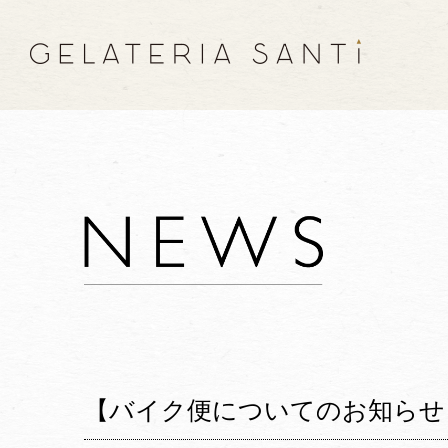
【バイク便についてのお知らせ