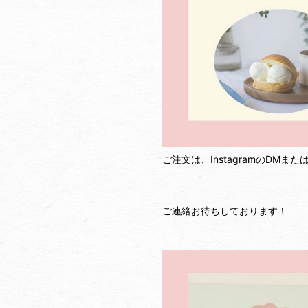
ご注文は、InstagramのDMまたは、メ
ご連絡お待ちしております！