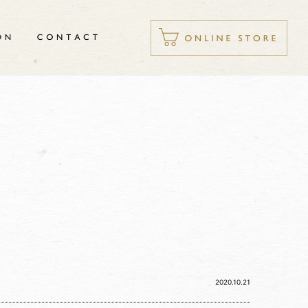
2020.10.21