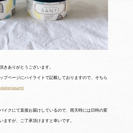
頂きありがとうございます。
ップページにハイライトで記載しておりますので、そちら
lateriasanti
バイクにて直接お届けしているので、雨天時には日時の変
いますが、ご了承頂けますと幸いです。