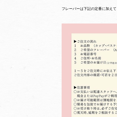
フレーバーは下記の定番に加えて