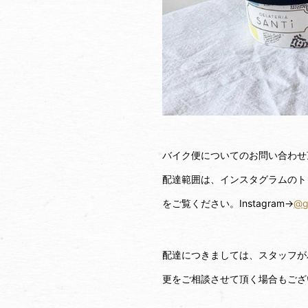
バイク便についてのお問い合わせ
配達範囲は、インスタグラムのト
をご覧ください。Instagram→
@ge
配達につきましては、スタッフが
更をご相談させて頂く場合もござ