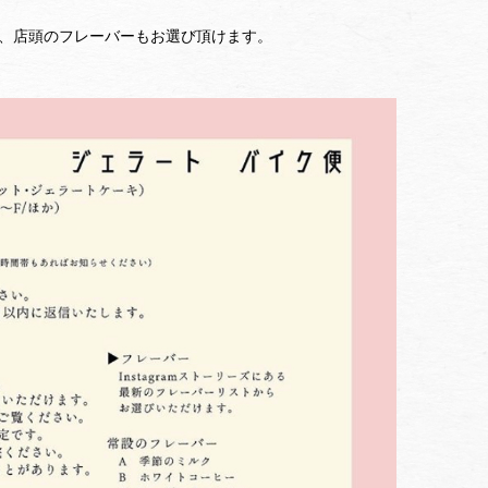
、店頭のフレーバーもお選び頂けます。